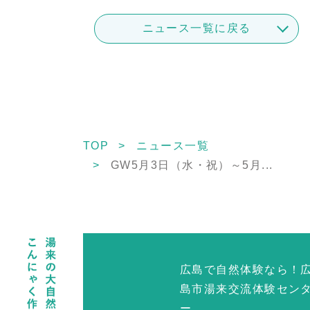
ニュース一覧に戻る
TOP
ニュース一覧
GW5月3日（水・祝）～5月...
広島で自然体験なら！
島市湯来交流体験セン
ー