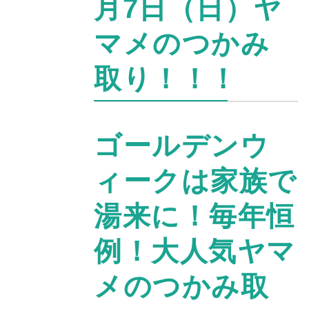
月7日（日）ヤ
マメのつかみ
取り！！！
ゴールデンウ
ィークは家族で
湯来に！毎年恒
例！大人気ヤマ
メのつかみ取