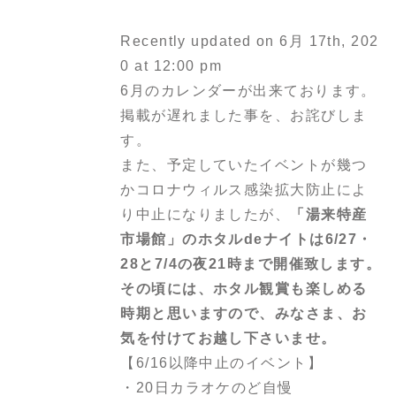
Recently updated on 6月 17th, 202
0 at 12:00 pm
6月のカレンダーが出来ております。
掲載が遅れました事を、お詫びしま
す。
また、予定していたイベントが幾つ
かコロナウィルス感染拡大防止によ
り中止になりましたが、
「湯来特産
市場館」のホタルdeナイトは6/27・
28と7/4の夜21時まで開催致します。
その頃には、ホタル観賞も楽しめる
時期と思いますので、みなさま、お
気を付けてお越し下さいませ。
【6/16以降中止のイベント】
・20日カラオケのど自慢