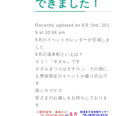
できました！
Recently updated on 6月 2nd, 201
9 at 10:04 am
6月のイベントカレンダーが完成しま
した
6月の湯来町といえば？
そう！『ホタル』です
ホタルまつりはモチロン、その他に
も季節限定のイベントが盛り沢山で
す
雨ニモマケズ
皆さまのお越しをお待ちしておりま
す