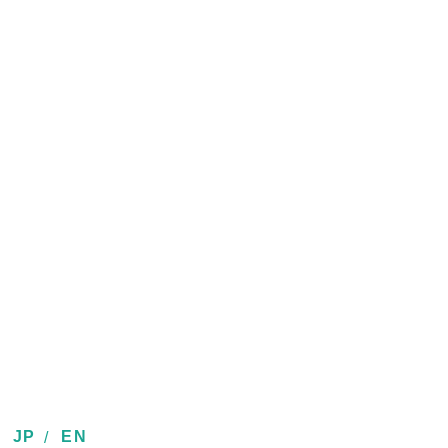
JP
EN