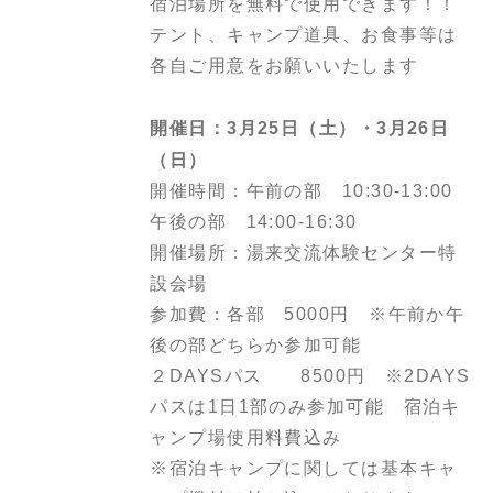
宿泊場所を無料で使用できます！！
テント、キャンプ道具、お食事等は
各自ご用意をお願いいたします
開催日：3月25日（土）・3月26日
（日）
開催時間：午前の部 10:30-13:00
午後の部 14:00-16:30
開催場所：湯来交流体験センター特
設会場
参加費：各部 5000円 ※午前か午
後の部どちらか参加可能
２DAYSパス 8500円 ※2DAYS
パスは1日1部のみ参加可能 宿泊キ
ャンプ場使用料費込み
※宿泊キャンプに関しては基本キャ