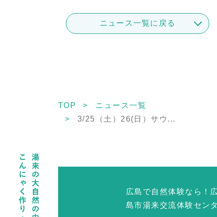
ニュース一覧に戻る
TOP
ニュース一覧
3/25（土）26(日）サウ...
広島で自然体験なら！
島市湯来交流体験セン