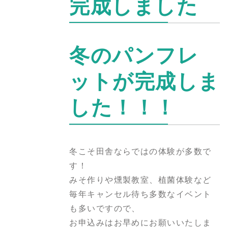
完成しました
冬のパンフレ
ットが完成しま
した！！！
冬こそ田舎ならではの体験が多数で
す！
みそ作りや燻製教室、植菌体験など
毎年キャンセル待ち多数なイベント
も多いですので、
お申込みはお早めにお願いいたしま