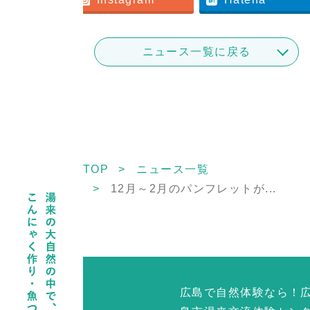
ニュース一覧に戻る
TOP
ニュース一覧
12月～2月のパンフレットが...
広島で自然体験なら！