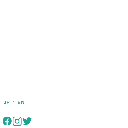
JP
EN