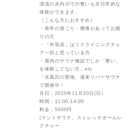
清流の水内川での整いも非日常的な
体験ができます。
［こんな方におすすめ］
・長年の肩こり・腰痛があってお困
りの方
・「外気浴」はリクライニングチェ
ア一択と思っている方
・屋内のサウナ施設でしか「整い」
を体験してない方…etc
「水風呂の聖地」湯来リバーサウナ
で開催中！
月日：2025年11月30日(日）
時間：11:00-14:00
料金：5500円
(テントサウナ、ストレッチポールレ
クチャー