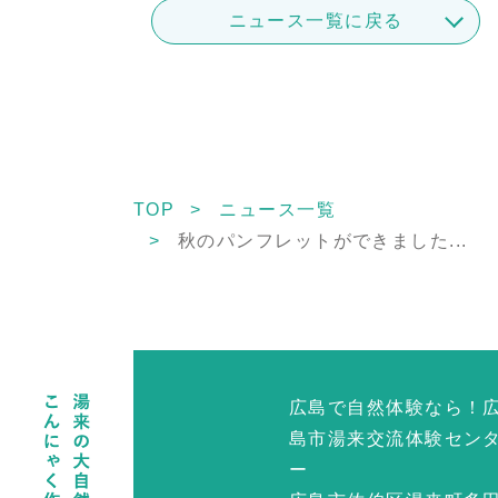
ニュース一覧に戻る
TOP
ニュース一覧
秋のパンフレットができました...
広島で自然体験なら！
島市湯来交流体験セン
ー