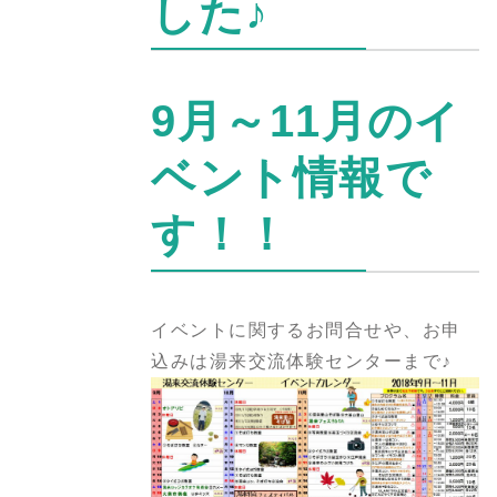
した♪
9月～11月のイ
ベント情報で
す！！
イベントに関するお問合せや、お申
込みは湯来交流体験センターまで♪