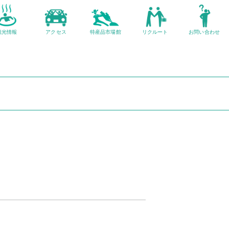
観光情報
アクセス
特産品市場館
リクルート
お問い合わせ