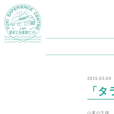
2015.03.04
「タ
山菜の王様、