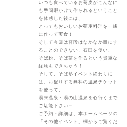
いつも食べているお蕎麦がこんなに
も手間暇かけて作られるということ
を体感した後には、
とってもおいしいお蕎麦料理を一緒
に作って実食！
そして今回は普段はなかなか目にす
ることのできない、石臼を使い、
そば粉、そば茶を作るという貴重な
経験もできちゃう！
そして、そば塾イベント終わりに
は、お配りする無料の温泉チケット
を使って、
湯来温泉・湯の山温泉を心行くまで
ご堪能下さい～
ご予約・詳細は、本ホームページの
「その他イベント」欄からご覧くだ