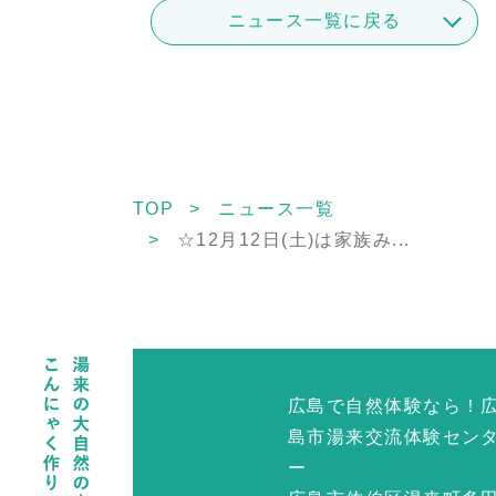
ニュース一覧に戻る
TOP
ニュース一覧
☆12月12日(土)は家族み...
広島で自然体験なら！
島市湯来交流体験セン
ー