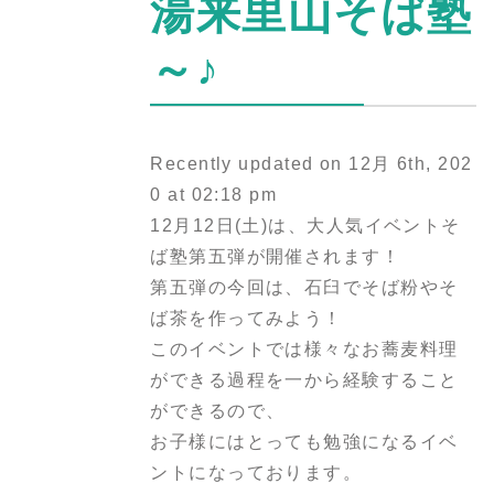
湯来里山そば塾
～♪
Recently updated on 12月 6th, 202
0 at 02:18 pm
12月12日(土)は、大人気イベントそ
ば塾第五弾が開催されます！
第五弾の今回は、石臼でそば粉やそ
ば茶を作ってみよう！
このイベントでは様々なお蕎麦料理
ができる過程を一から経験すること
ができるので、
お子様にはとっても勉強になるイベ
ントになっております。